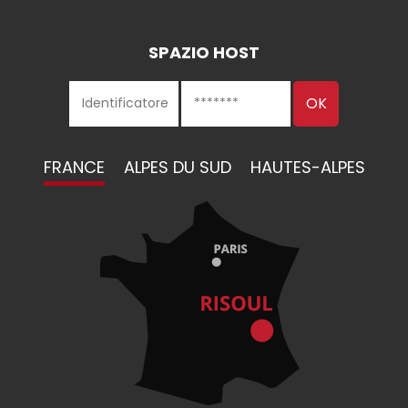
SPAZIO HOST
FRANCE
ALPES DU SUD
HAUTES-ALPES