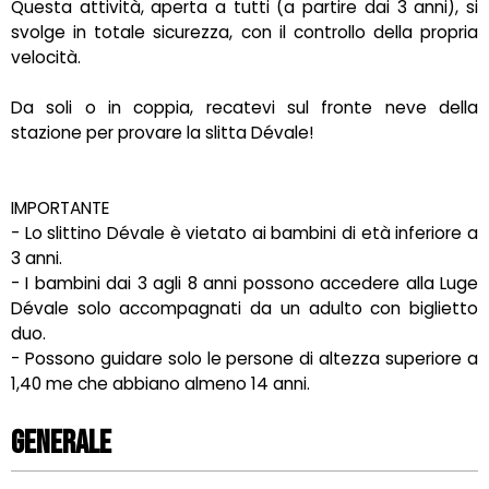
Questa attività, aperta a tutti (a partire dai 3 anni), si
svolge in totale sicurezza, con il controllo della propria
velocità.
Da soli o in coppia, recatevi sul fronte neve della
stazione per provare la slitta Dévale!
IMPORTANTE
- Lo slittino Dévale è vietato ai bambini di età inferiore a
3 anni.
- I bambini dai 3 agli 8 anni possono accedere alla Luge
Dévale solo accompagnati da un adulto con biglietto
duo.
- Possono guidare solo le persone di altezza superiore a
1,40 me che abbiano almeno 14 anni.
Generale