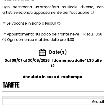
Ogni settimana un’atmosfera musicale diversa, con
artisti selezionati appositamente per l’occasione 😉
🎿 Le vacanze iniziano a Risoul! 😊
📍 Appuntamento sul palco del fronte neve – Risoul 1850
🕦 Ogni domenica mattina dalle ore 11:30
Date(s)
Dal 05/07 al 30/08/2026 il domenica dalle 11:30 alle
12.
Annulato in caso di maltempo.
Tariffe
Gratuit