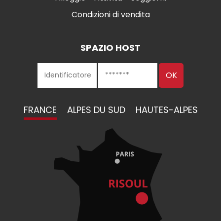
Condizioni di vendita
SPAZIO HOST
FRANCE
ALPES DU SUD
HAUTES-ALPES