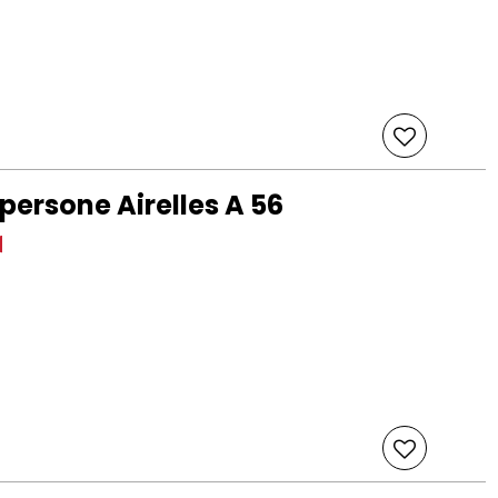
ersone Airelles A 56