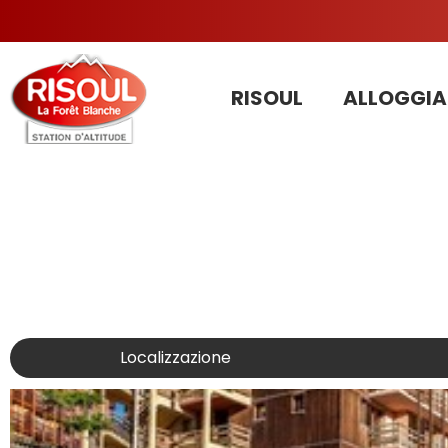
RISOUL
ALLOGGIA
Localizzazione