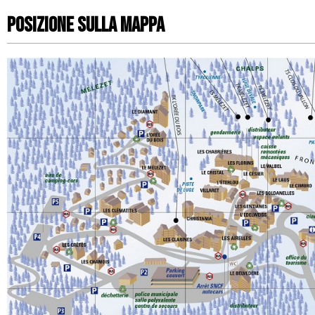
Posizione sulla mappa