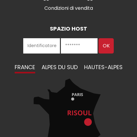
Condizioni di vendita
SPAZIO HOST
FRANCE
ALPES DU SUD
HAUTES-ALPES