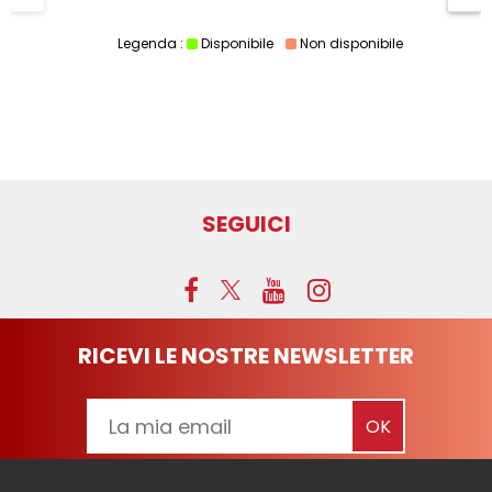
Legenda :
Disponibile
Non disponibile
SEGUICI
RICEVI LE NOSTRE NEWSLETTER