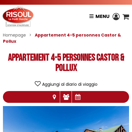
MENU
Homepage
>
Appartement 4-5 personnes Castor &
Pollux
Appartement 4-5 personnes Castor &
Pollux
Aggiungi al diario di viaggio