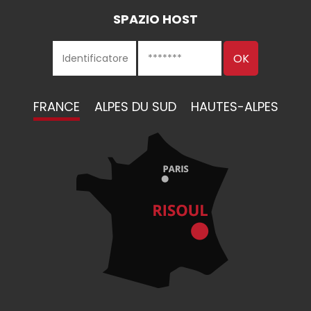
SPAZIO HOST
FRANCE
ALPES DU SUD
HAUTES-ALPES