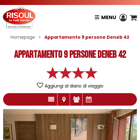
MENU
Homepage
>
Appartamento 9 persone Deneb 42
Appartamento 9 persone Deneb 42
Aggiungi al diario di viaggio