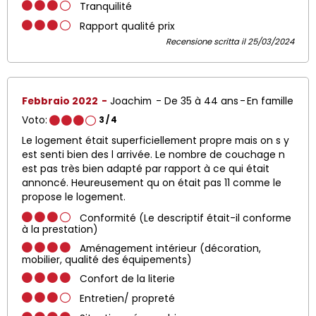
Tranquilité
Rapport qualité prix
Recensione scritta il 25/03/2024
Febbraio 2022
Joachim
De 35 à 44 ans
En famille
Voto:
3
/ 4
Le logement était superficiellement propre mais on s y
est senti bien des l arrivée. Le nombre de couchage n
est pas très bien adapté par rapport à ce qui était
annoncé. Heureusement qu on était pas 11 comme le
propose le logement.
Conformité (Le descriptif était-il conforme
à la prestation)
Aménagement intérieur (décoration,
mobilier, qualité des équipements)
Confort de la literie
Entretien/ propreté