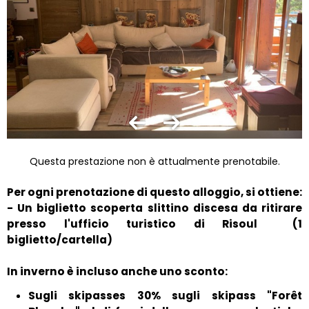
Questa prestazione non è attualmente prenotabile.
Per ogni prenotazione di questo alloggio, si ottiene:
- Un biglietto scoperta slittino discesa da ritirare
presso l'ufficio turistico di Risoul
(1
biglietto/cartella)
In inverno è incluso anche uno sconto:
Sugli skipasses 30% sugli skipass "Forêt