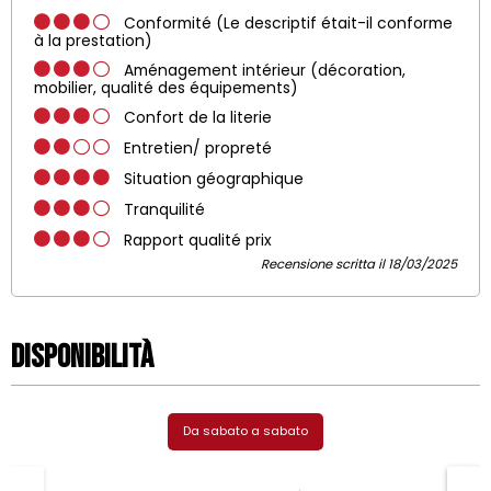
Conformité (Le descriptif était-il conforme
à la prestation)
Aménagement intérieur (décoration,
mobilier, qualité des équipements)
Confort de la literie
Entretien/ propreté
Situation géographique
Tranquilité
Rapport qualité prix
Recensione scritta il 18/03/2025
Disponibilità
Da sabato a sabato