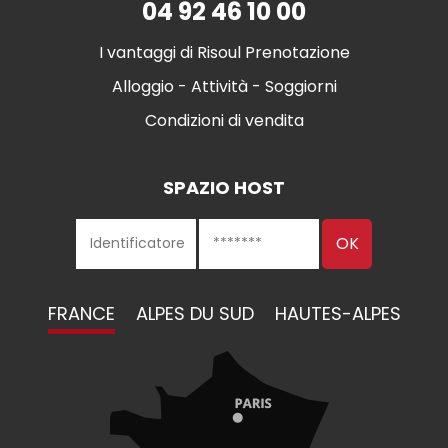
04 92 46 10 00
I vantaggi di Risoul Prenotazione
Alloggio - Attività - Soggiorni
Condizioni di vendita
SPAZIO HOST
FRANCE
ALPES DU SUD
HAUTES-ALPES