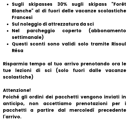
Sugli skipasses 30% sugli skipass "Forêt
Blanche" al di fuori delle vacanze scolastiche
Francesi
Sul noleggio di attrezzatura da sci
Nel parcheggio coperto (abbonamento
settimanale)
Questi sconti sono validi solo tramite Risoul
Résa
Risparmia tempo al tuo arrivo prenotando ora le
tue lezioni di sci (solo fuori dalle vacanze
scolastiche)
Attenzione!
Poiché gli ordini dei pacchetti vengono inviati in
anticipo, non accettiamo prenotazioni per i
pacchetti a partire dal mercoledì precedente
l'arrivo.