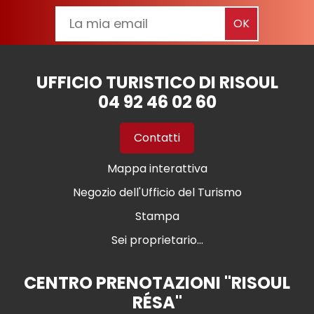
UFFICIO TURISTICO DI RISOUL
04 92 46 02 60
Contatti
Mappa interattiva
Negozio dell'Ufficio del Turismo
Stampa
Sei proprietario...
CENTRO PRENOTAZIONI "RISOUL
RÉSA"