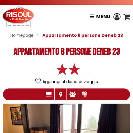
MENU
Homepage
>
Appartamento 8 persone Deneb 23
Appartamento 8 persone Deneb 23
Aggiungi al diario di viaggio