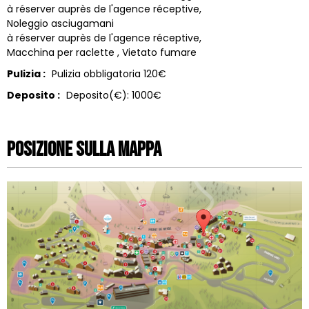
à réserver auprès de l'agence réceptive
Noleggio asciugamani
à réserver auprès de l'agence réceptive
Macchina per raclette
Vietato fumare
Pulizia :
Pulizia obbligatoria
120€
Deposito :
Deposito(€):
1000€
Posizione sulla mappa