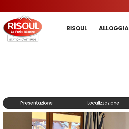
RISOUL
ALLOGGIA
Presentazione
Localizzazione