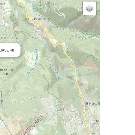
EGASE 48