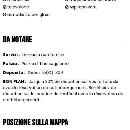
televisione
Aspirapolvere
armadietto per gli sci
Da notare
Servizi :
Lenzuola non fornite
Pulizia :
Pulizia di fine soggiorno
Deposito :
Deposito(€):
300
BON PLAN :
Jusqu'à 30% de réduction sur vos forfaits ski
avec la réservation de cet hébergement.
Bénéficiez de
réduction sur la location de matériel avec la réservation de
cet hébergement.
Posizione sulla mappa