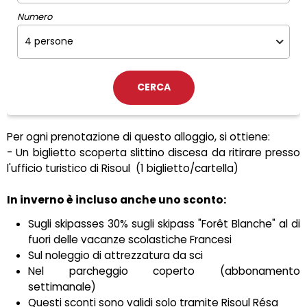
Numero
Per ogni prenotazione di questo alloggio, si ottiene:
- Un biglietto scoperta slittino discesa da ritirare presso
l'ufficio turistico di Risoul
(1 biglietto/cartella)
In inverno è incluso anche uno sconto:
Sugli skipasses 30% sugli skipass "Forêt Blanche" al di
fuori delle vacanze scolastiche Francesi
Sul noleggio di attrezzatura da sci
Nel parcheggio coperto (abbonamento
settimanale)
Questi sconti sono validi solo tramite Risoul Résa