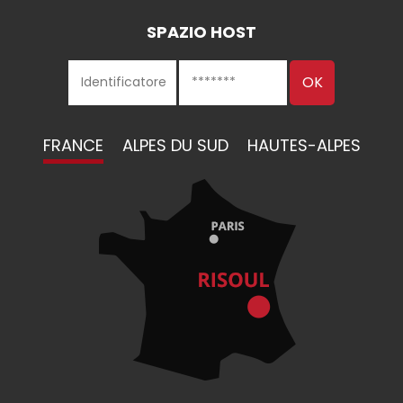
SPAZIO HOST
FRANCE
ALPES DU SUD
HAUTES-ALPES