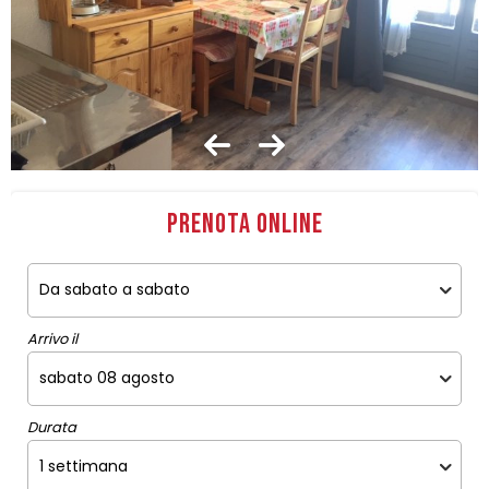
Prenota online
Arrivo il
Durata