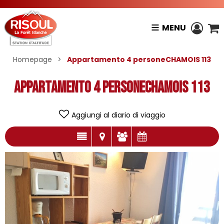
MENU
Homepage
>
Appartamento 4 personeCHAMOIS 113
Appartamento 4 personeCHAMOIS 113
Aggiungi al diario di viaggio