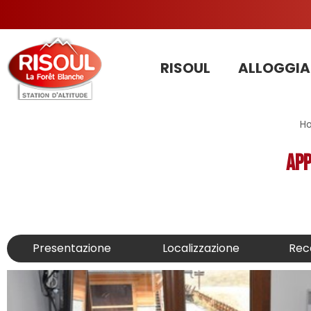
RISOUL
ALLOGGIA
H
App
Presentazione
Localizzazione
Rec