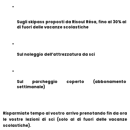
Sugli skipass proposti da Risoul Résa, fino al 30% al 
di fuori delle vacanze scolastiche
Sul noleggio dell’attrezzatura da sci
Sul parcheggio coperto (abbonamento 
settimanale)
Risparmiate tempo al vostro arrivo prenotando fin da ora 
le vostre lezioni di sci (solo al di fuori delle vacanze 
scolastiche).