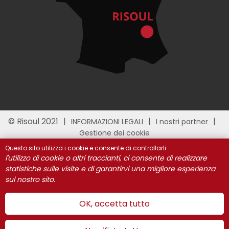
© Risoul 2021
INFORMAZIONI LEGALI
I nostri partner
Gestione dei cookie
Questo sito utilizza i cookie e consente di controllarli.
l'utilizzo di cookie o altri traccianti, ci consente di realizzare
statistiche sulle visite e di garantirvi una migliore esperienza
sul nostro sito.
OK, accetta tutto