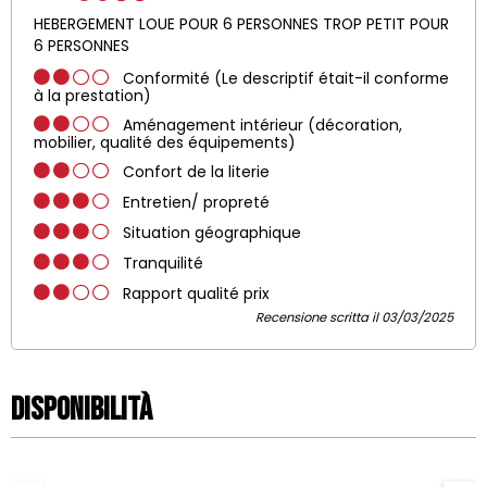
HEBERGEMENT LOUE POUR 6 PERSONNES TROP PETIT POUR
6 PERSONNES
Conformité (Le descriptif était-il conforme
à la prestation)
Aménagement intérieur (décoration,
mobilier, qualité des équipements)
Confort de la literie
Entretien/ propreté
Situation géographique
Tranquilité
Rapport qualité prix
Recensione scritta il 03/03/2025
Disponibilità