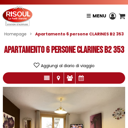
MENU
Homepage
>
Apartamento 6 persone CLARINES B2 353
Apartamento 6 persone CLARINES B2 353
Aggiungi al diario di viaggio