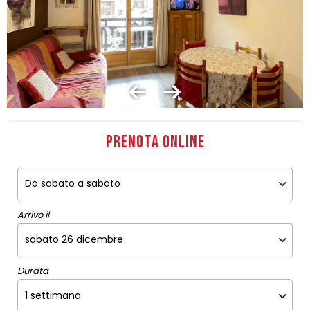
Prenota online
Arrivo il
Durata