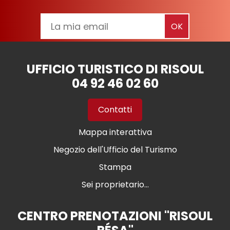
UFFICIO TURISTICO DI RISOUL
04 92 46 02 60
Contatti
Mappa interattiva
Negozio dell'Ufficio del Turismo
Stampa
Sei proprietario...
CENTRO PRENOTAZIONI "RISOUL