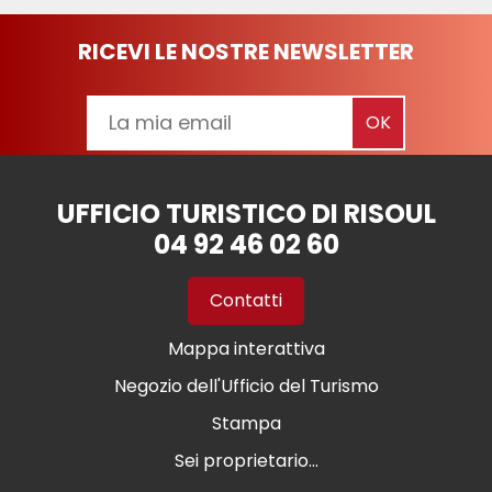
RICEVI LE NOSTRE NEWSLETTER
UFFICIO TURISTICO DI RISOUL
04 92 46 02 60
Contatti
Mappa interattiva
Negozio dell'Ufficio del Turismo
Stampa
Sei proprietario...