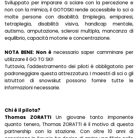
Sviluppato per imparare a sciare con la percezione e
non con la mimica, il GOTOSKI rende accessibile lo sci a
molte persone con disabilità. Emiplegia, emiparesi,
tetraplegia, disabilità visiva, handicap mentale,
autismo, amputazione, sclerosi multipla, mancanza di
equilibrio, capacità motorie e concentrazione.
NOTA BENE: Non è
necessario saper camminare per
utilizzare il GO TO SKI!
Tuttavia, l'addestramento dei piloti è obbligatorio per
padroneggiare questa attrezzatura. I maestri di sci o gli
istruttori di snowskut possono fornire tutte le
informazioni necessarie.
Chi è il pilota?
Thomas ZORATTI
Un giovane tanto imponente
quanto tenero, Thomas ZORATTI è il motivo di questa
partnership con la stazione. Con oltre 10 anni di