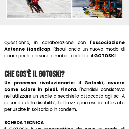
Quest'anno, in collaborazione con
l'associazione
Antenne Handicap,
Risoul lancia un nuovo modo di
sciare per le persone a mobilità ridotta:
il GOTOSKI
Che cos'è IL GOTOSki?
Un processo rivoluzionario: il Gotoski, ovvero
come sciare in piedi. Finora
, l'handiski consisteva
nell'utilizzare un sedile a secchiello attaccato agli sci. A
seconda della disabilità, l'attrezzo può essere utilizzato
per uscite in solitaria o in tandem.
SCHEDA TECNICA