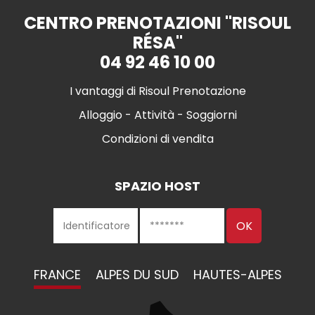
CENTRO PRENOTAZIONI "RISOUL
RÉSA"
04 92 46 10 00
I vantaggi di Risoul Prenotazione
Alloggio - Attività - Soggiorni
Condizioni di vendita
SPAZIO HOST
FRANCE
ALPES DU SUD
HAUTES-ALPES