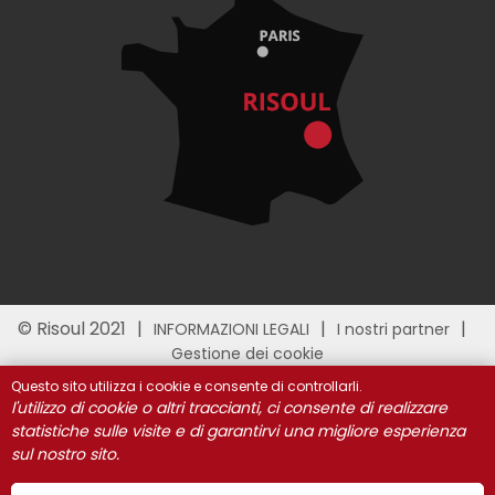
© Risoul 2021
INFORMAZIONI LEGALI
I nostri partner
Gestione dei cookie
Questo sito utilizza i cookie e consente di controllarli.
l'utilizzo di cookie o altri traccianti, ci consente di realizzare
statistiche sulle visite e di garantirvi una migliore esperienza
sul nostro sito.