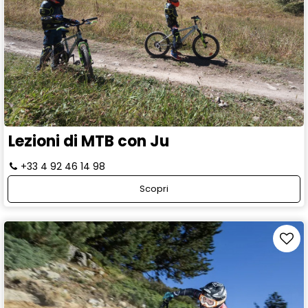
Lezioni di MTB con Ju
+33 4 92 46 14 98
Scopri