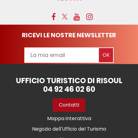
RICEVI LE NOSTRE NEWSLETTER
UFFICIO TURISTICO DI RISOUL
04 92 46 02 60
Contatti
Mappa interattiva
Negozio dell'Ufficio del Turismo