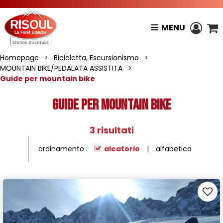
MENU
Homepage
>
Bicicletta, Escursionismo
>
MOUNTAIN BIKE/PEDALATA ASSISTITA
>
Guide per mountain bike
Guide per mountain bike
3
risultati
ordinamento :
aleatorio
alfabetico