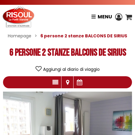
MENU
Homepage
>
6 persone 2 stanze BALCONS DE SIRIUS
6 persone 2 stanze BALCONS DE SIRIUS
Aggiungi al diario di viaggio