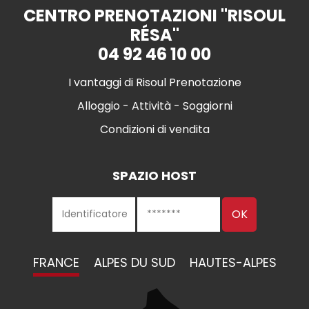
CENTRO PRENOTAZIONI "RISOUL
RÉSA"
04 92 46 10 00
I vantaggi di Risoul Prenotazione
Alloggio - Attività - Soggiorni
Condizioni di vendita
SPAZIO HOST
FRANCE
ALPES DU SUD
HAUTES-ALPES