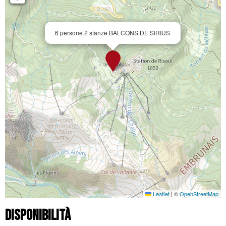
6 persone 2 stanze BALCONS DE SIRIUS
Leaflet
|
©
OpenStreetMap
Disponibilità