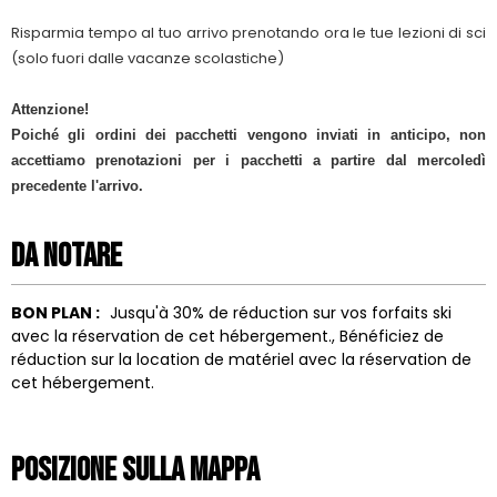
Risparmia tempo al tuo arrivo prenotando ora le tue lezioni di sci
(solo fuori dalle vacanze scolastiche)
Attenzione!
Poiché gli ordini dei pacchetti vengono inviati in anticipo, non
accettiamo prenotazioni per i pacchetti a partire dal mercoledì
precedente l'arrivo.
Da notare
BON PLAN :
Jusqu'à 30% de réduction sur vos forfaits ski
avec la réservation de cet hébergement.
Bénéficiez de
réduction sur la location de matériel avec la réservation de
cet hébergement.
Posizione sulla mappa