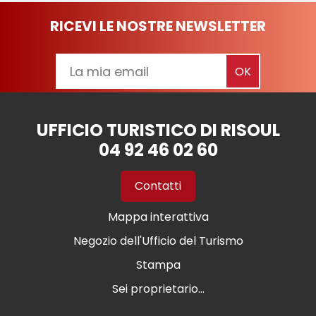
RICEVI LE NOSTRE NEWSLETTER
UFFICIO TURISTICO DI RISOUL
04 92 46 02 60
Contatti
Mappa interattiva
Negozio dell'Ufficio del Turismo
Stampa
Sei proprietario...