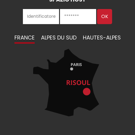
FRANCE
ALPES DU SUD
HAUTES-ALPES