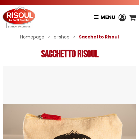
MENU
Homepage
>
e-shop
>
Sacchetto Risoul
Sacchetto Risoul