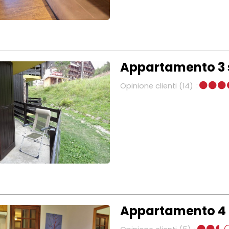
Appartamento 3 s
Opinione clienti
(14)
Appartamento 4 p