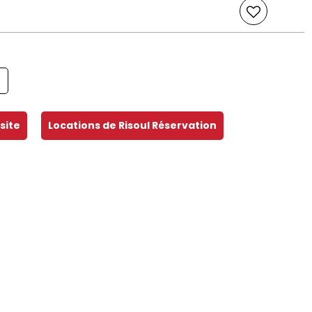
site
Locations de Risoul Réservation