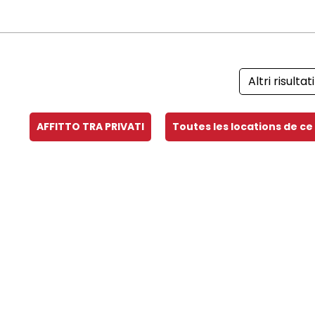
Altri risultati
AFFITTO TRA PRIVATI
Toutes les locations de ce 