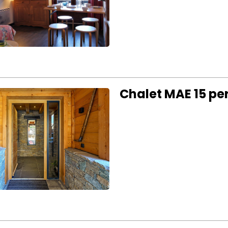
Chalet MAE 15 pe