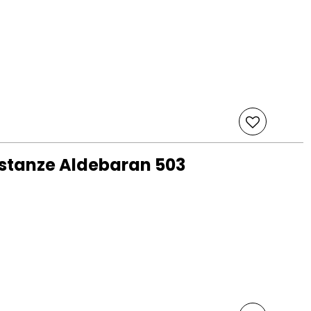
stanze Aldebaran 503