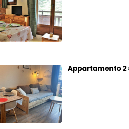
Appartamento 2 