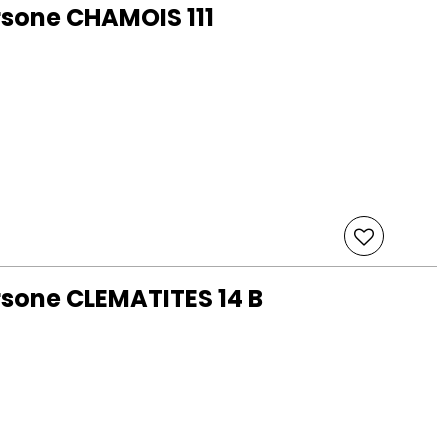
rsone CHAMOIS 111
sone CLEMATITES 14 B