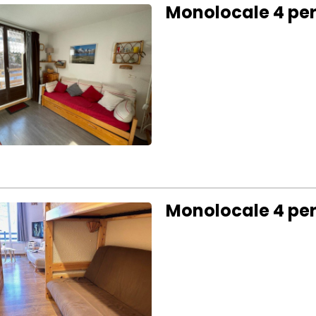
Monolocale 4 pe
Monolocale 4 per