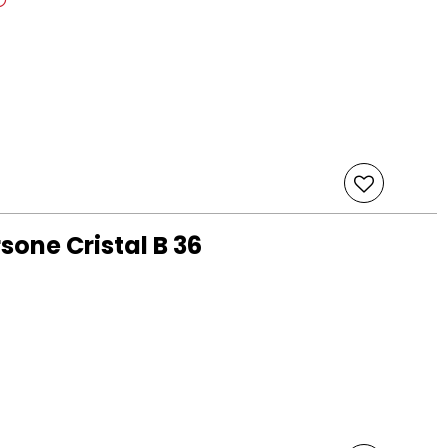
sone Cristal B 36