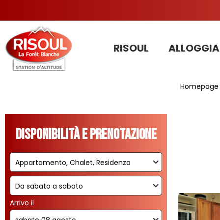
RISOUL
ALLOGGIA
Homepage
Disponibilità e prenotazione
Arrivo il