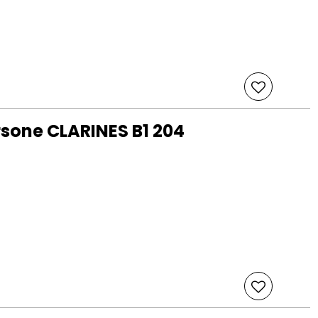
sone CLARINES B1 204