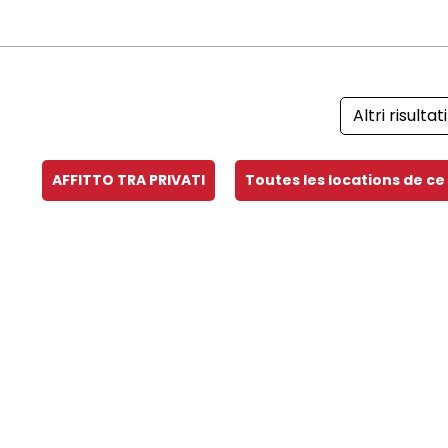
Altri risultati
AFFITTO TRA PRIVATI
Toutes les locations de ce 