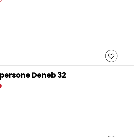
persone Deneb 32