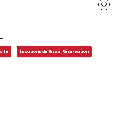
site
Locations de Risoul Réservation