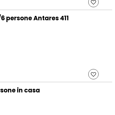
6 persone Antares 411
sone in casa