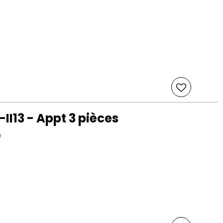
-II13 - Appt 3 pièces