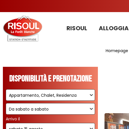
RISOUL
ALLOGGIA
Homepage
Disponibilità e prenotazione
Arrivo il