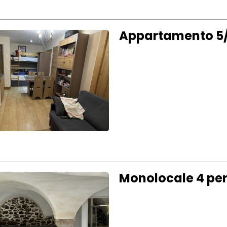
Appartamento 5/
Monolocale 4 per