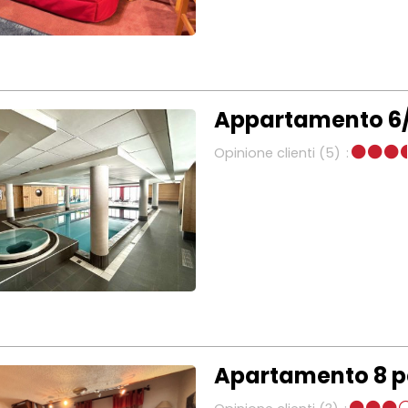
Appartamento 6/
Opinione clienti
(5)
Apartamento 8 pe