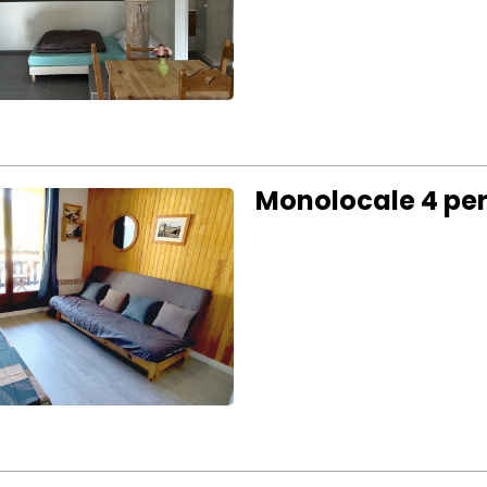
Monolocale 4 per